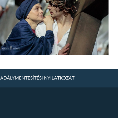
ADÁLYMENTESÍTÉSI NYILATKOZAT