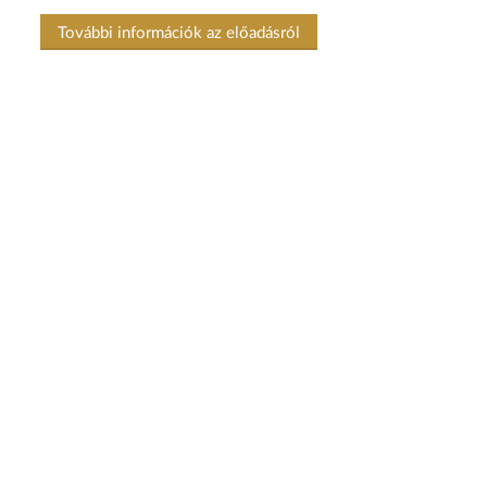
További információk az előadásról