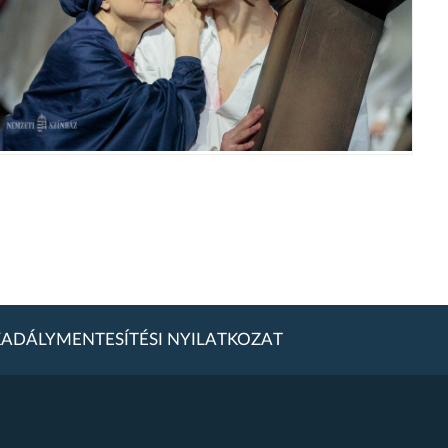
ADÁLYMENTESÍTÉSI NYILATKOZAT