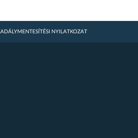
ADÁLYMENTESÍTÉSI NYILATKOZAT