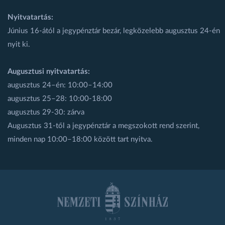
Nyitvatartás:
Június 16-ától a jegypénztár bezár, legközelebb augusztus 24-én
nyit ki.
Augusztusi nyitvatartás:
augusztus 24–én: 10:00–14:00
augusztus 25–28: 10:00-18:00
augusztus 29-30: zárva
Augusztus 31-től a jegypénztár a megszokott rend szerint,
minden nap 10:00–18:00 között tart nyitva.