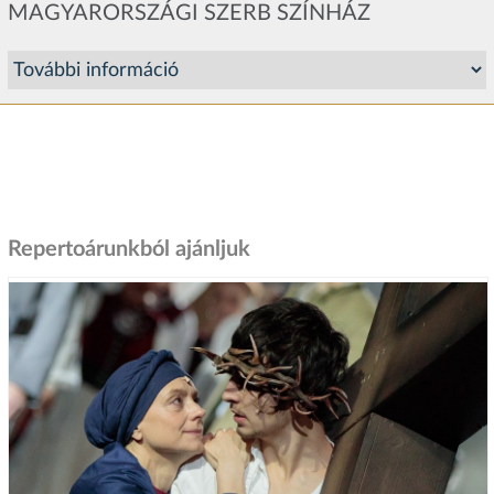
MAGYARORSZÁGI SZERB SZÍNHÁZ
Repertoárunkból ajánljuk