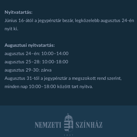
Nyitvatartás:
Június 16-ától a jegypénztár bezár, legközelebb augusztus 24-én
nyit ki.
Augusztusi nyitvatartás:
augusztus 24–én: 10:00–14:00
augusztus 25–28: 10:00-18:00
augusztus 29-30: zárva
Augusztus 31-től a jegypénztár a megszokott rend szerint,
minden nap 10:00–18:00 között tart nyitva.