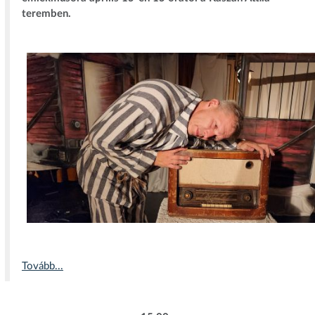
teremben.
Tovább...