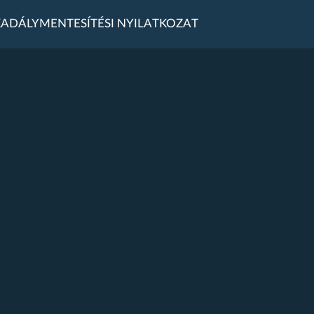
ADÁLYMENTESÍTÉSI NYILATKOZAT