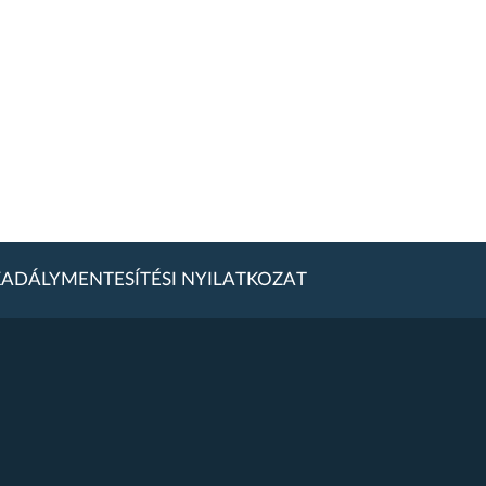
ADÁLYMENTESÍTÉSI NYILATKOZAT