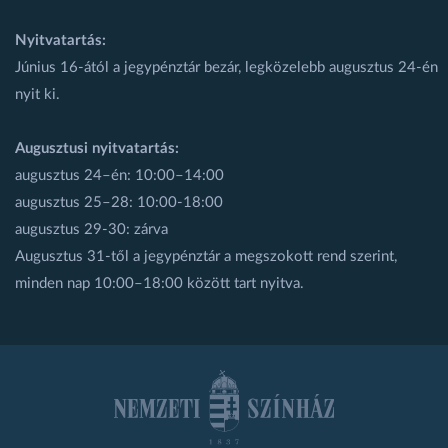
Nyitvatartás:
Június 16-ától a jegypénztár bezár, legközelebb augusztus 24-én
nyit ki.
Augusztusi nyitvatartás:
augusztus 24–én: 10:00–14:00
augusztus 25–28: 10:00-18:00
augusztus 29-30: zárva
Augusztus 31-től a jegypénztár a megszokott rend szerint,
minden nap 10:00–18:00 között tart nyitva.