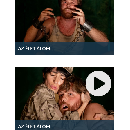
AZ ÉLET ÁLOM
AZ ÉLET ÁLOM