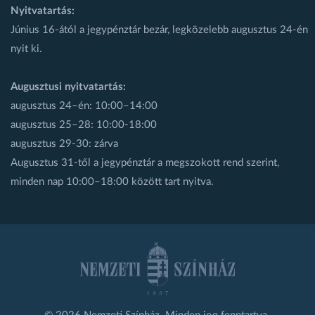
Nyitvatartás:
Június 16-ától a jegypénztár bezár, legközelebb augusztus 24-én
nyit ki.
Augusztusi nyitvatartás:
augusztus 24–én: 10:00–14:00
augusztus 25–28: 10:00-18:00
augusztus 29-30: zárva
Augusztus 31-től a jegypénztár a megszokott rend szerint,
minden nap 10:00–18:00 között tart nyitva.