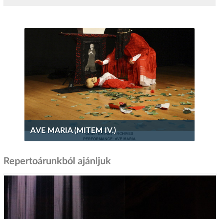
AVE MARIA (MITEM IV.)
Repertoárunkból ajánljuk