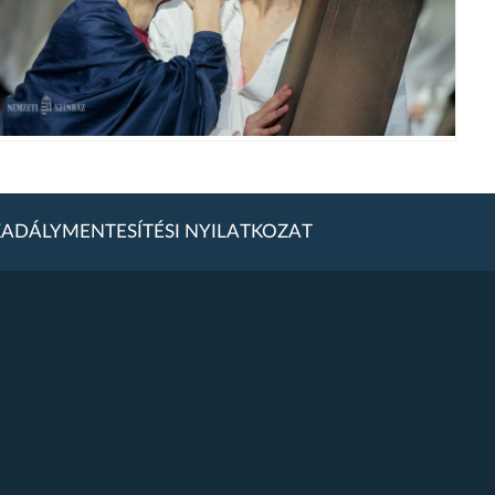
ADÁLYMENTESÍTÉSI NYILATKOZAT