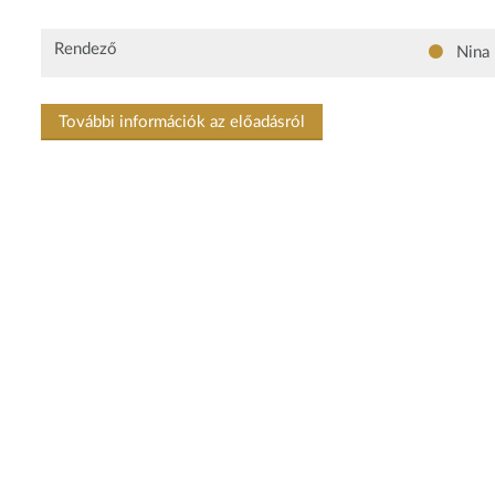
Rendező
Nina 
További információk az előadásról