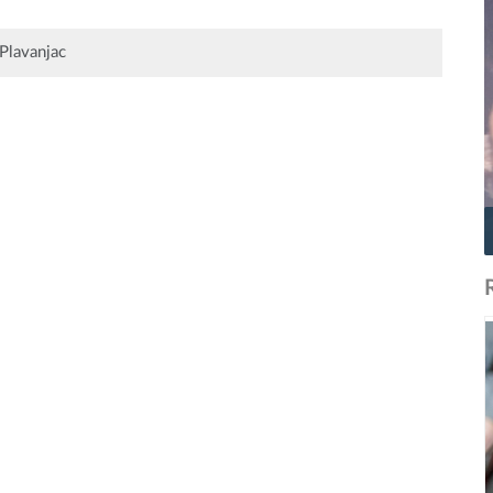
Plavanjac