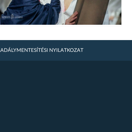
ADÁLYMENTESÍTÉSI NYILATKOZAT