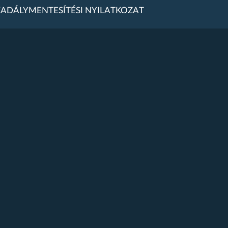
ADÁLYMENTESÍTÉSI NYILATKOZAT