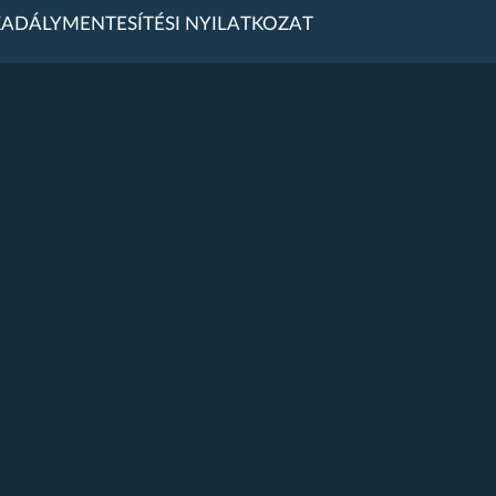
ADÁLYMENTESÍTÉSI NYILATKOZAT