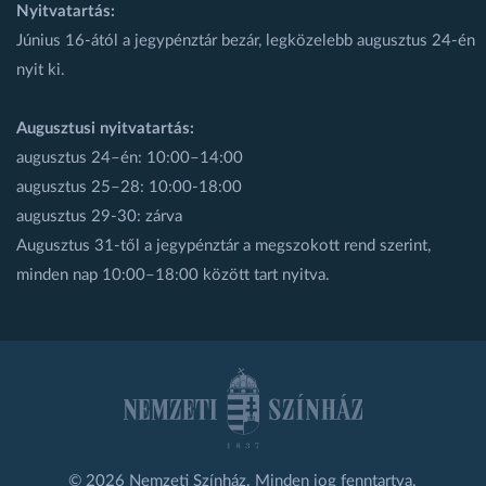
Nyitvatartás:
Június 16-ától a jegypénztár bezár, legközelebb augusztus 24-én
nyit ki.
Augusztusi nyitvatartás:
augusztus 24–én: 10:00–14:00
augusztus 25–28: 10:00-18:00
augusztus 29-30: zárva
Augusztus 31-től a jegypénztár a megszokott rend szerint,
minden nap 10:00–18:00 között tart nyitva.
© 2026 Nemzeti Színház. Minden jog fenntartva.