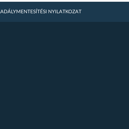
ADÁLYMENTESÍTÉSI NYILATKOZAT