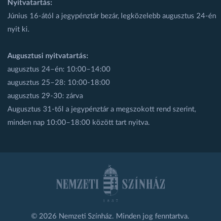
Nyitvatartás:
Június 16-ától a jegypénztár bezár, legközelebb augusztus 24-én
nyit ki.
Augusztusi nyitvatartás:
augusztus 24–én: 10:00–14:00
augusztus 25–28: 10:00-18:00
augusztus 29-30: zárva
Augusztus 31-től a jegypénztár a megszokott rend szerint,
minden nap 10:00–18:00 között tart nyitva.
© 2026 Nemzeti Színház. Minden jog fenntartva.