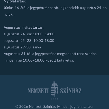
Nyitvatartás:
Június 16-ától a jegypénztár bezár, legközelebb augusztus 24-én
nyit ki.
Augusztusi nyitvatartás:
augusztus 24–én: 10:00–14:00
augusztus 25–28: 10:00-18:00
augusztus 29-30: zárva
Augusztus 31-től a jegypénztár a megszokott rend szerint,
minden nap 10:00–18:00 között tart nyitva.
© 2026 Nemzeti Színház. Minden jog fenntartva.