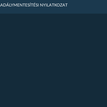
ADÁLYMENTESÍTÉSI NYILATKOZAT