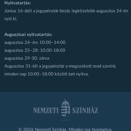
Nyitvatartás:
Június 16-ától a jegypénztár bezár, legközelebb augusztus 24-én
nyit ki.
Augusztusi nyitvatartás:
augusztus 24–én: 10:00–14:00
augusztus 25–28: 10:00-18:00
augusztus 29-30: zárva
Augusztus 31-től a jegypénztár a megszokott rend szerint,
minden nap 10:00–18:00 között tart nyitva.
© 2026 Nemzeti Színház. Minden jog fenntartva.