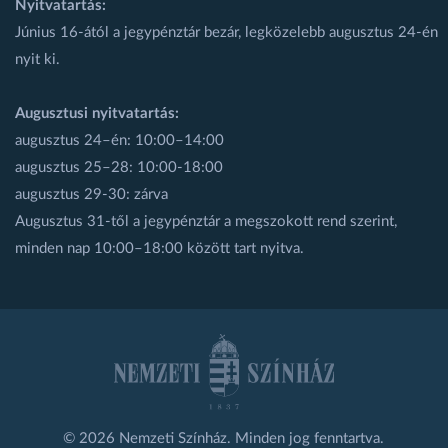
Nyitvatartás:
Június 16-ától a jegypénztár bezár, legközelebb augusztus 24-én
nyit ki.
Augusztusi nyitvatartás:
augusztus 24–én: 10:00–14:00
augusztus 25–28: 10:00-18:00
augusztus 29-30: zárva
Augusztus 31-től a jegypénztár a megszokott rend szerint,
minden nap 10:00–18:00 között tart nyitva.
© 2026 Nemzeti Színház. Minden jog fenntartva.