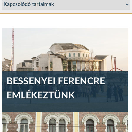
BESSENYEI FERENCRE
EMLÉKEZTÜNK