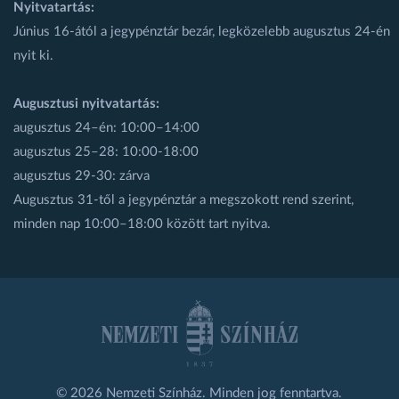
Nyitvatartás:
Június 16-ától a jegypénztár bezár, legközelebb augusztus 24-én
nyit ki.
Augusztusi nyitvatartás:
augusztus 24–én: 10:00–14:00
augusztus 25–28: 10:00-18:00
augusztus 29-30: zárva
Augusztus 31-től a jegypénztár a megszokott rend szerint,
minden nap 10:00–18:00 között tart nyitva.
© 2026 Nemzeti Színház. Minden jog fenntartva.