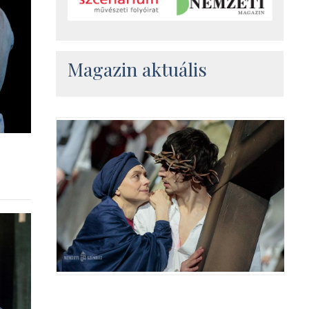
Magazin aktuális