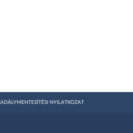
ADÁLYMENTESÍTÉSI NYILATKOZAT