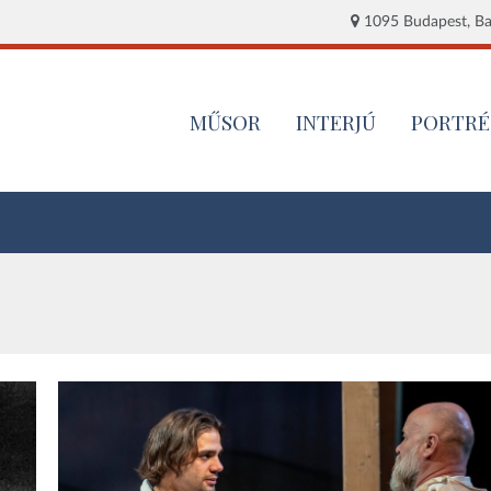
1095 Budapest, Baj
MŰSOR
INTERJÚ
PORTRÉ