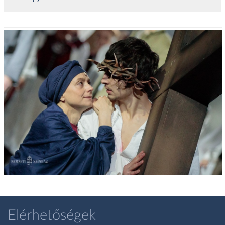
Elérhetőségek