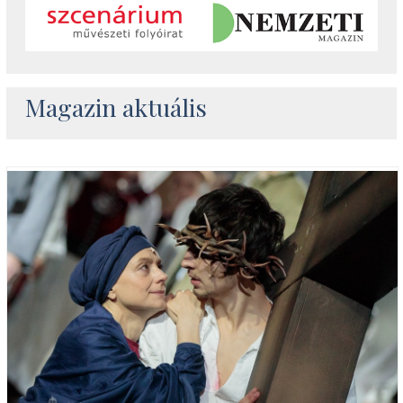
Magazin aktuális