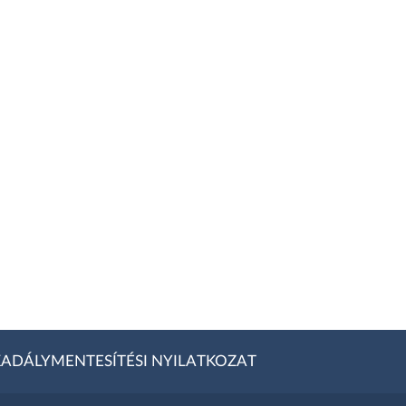
ADÁLYMENTESÍTÉSI NYILATKOZAT