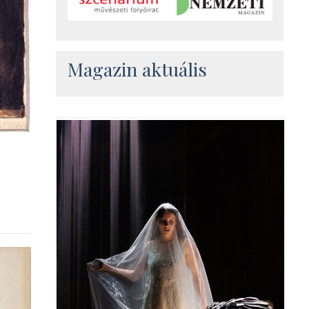
Magazin aktuális