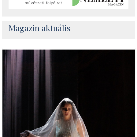
Magazin aktuális