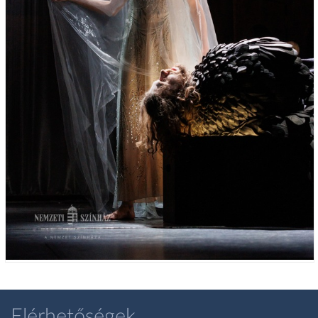
Elérhetőségek