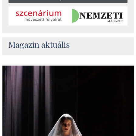
Magazin aktuális