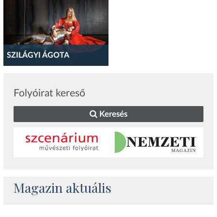
SZILÁGYI ÁGOTA
Folyóirat kereső
Keresés
Magazin aktuális