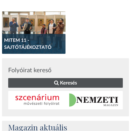
MITEM 11 -
SAJTÓTÁJÉKOZTATÓ
Folyóirat kereső
Keresés
Magazin aktuális