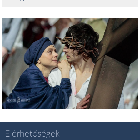
Elérhetőségek