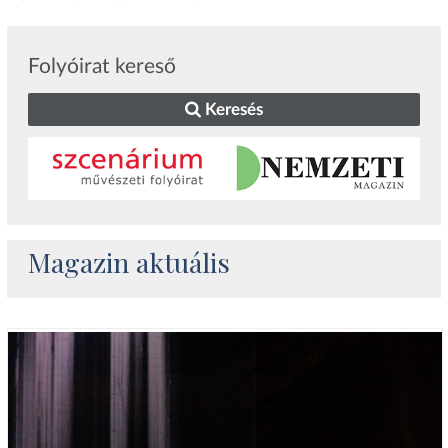
Folyóirat kereső
Keresés
Magazin aktuális