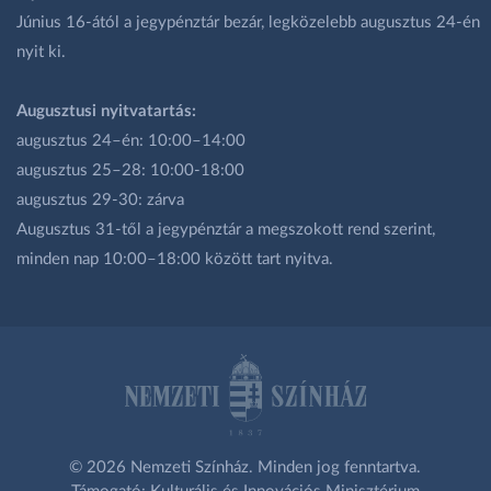
Június 16-ától a jegypénztár bezár, legközelebb augusztus 24-én
nyit ki.
Augusztusi nyitvatartás:
augusztus 24–én: 10:00–14:00
augusztus 25–28: 10:00-18:00
augusztus 29-30: zárva
Augusztus 31-től a jegypénztár a megszokott rend szerint,
minden nap 10:00–18:00 között tart nyitva.
© 2026 Nemzeti Színház. Minden jog fenntartva.