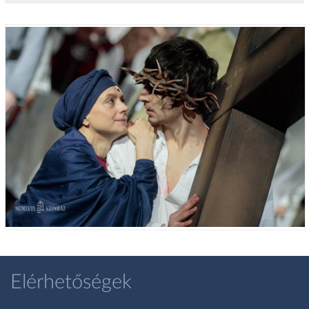
Elérhetőségek