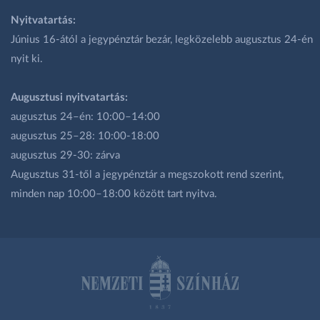
Nyitvatartás:
Június 16-ától a jegypénztár bezár, legközelebb augusztus 24-én
nyit ki.
Augusztusi nyitvatartás:
augusztus 24–én: 10:00–14:00
augusztus 25–28: 10:00-18:00
augusztus 29-30: zárva
Augusztus 31-től a jegypénztár a megszokott rend szerint,
minden nap 10:00–18:00 között tart nyitva.