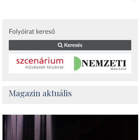
Folyóirat kereső
Keresés
Magazin aktuális