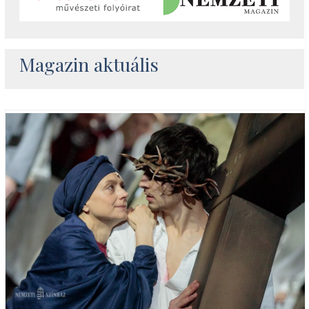
Magazin aktuális