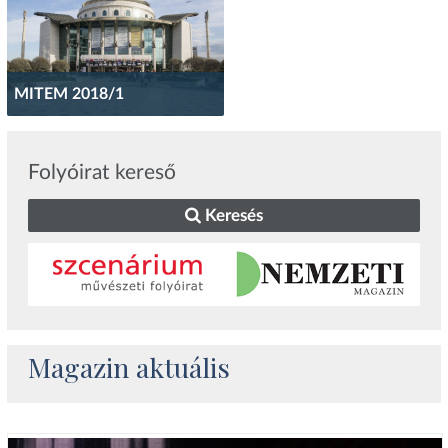
MITEM 2018/1
Folyóirat kereső
Keresés
Magazin aktuális