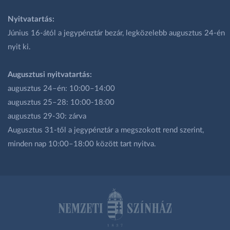
Nyitvatartás:
Június 16-ától a jegypénztár bezár, legközelebb augusztus 24-én
nyit ki.
Augusztusi nyitvatartás:
augusztus 24–én: 10:00–14:00
augusztus 25–28: 10:00-18:00
augusztus 29-30: zárva
Augusztus 31-től a jegypénztár a megszokott rend szerint,
minden nap 10:00–18:00 között tart nyitva.