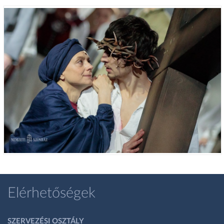
Elérhetőségek
SZERVEZÉSI OSZTÁLY