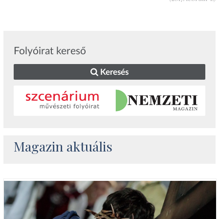
Folyóirat kereső
Keresés
Magazin aktuális