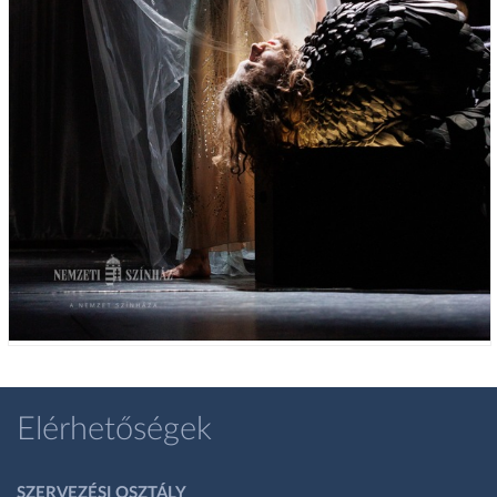
Elérhetőségek
SZERVEZÉSI OSZTÁLY