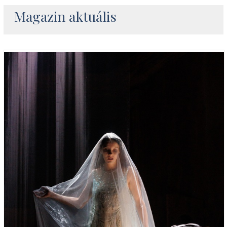
Magazin aktuális