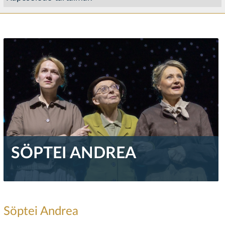
SÖPTEI ANDREA
Söptei Andrea