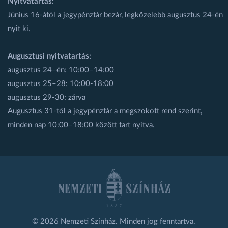
Nyitvatartás:
Június 16-ától a jegypénztár bezár, legközelebb augusztus 24-én
nyit ki.
Augusztusi nyitvatartás:
augusztus 24–én: 10:00–14:00
augusztus 25–28: 10:00-18:00
augusztus 29-30: zárva
Augusztus 31-től a jegypénztár a megszokott rend szerint,
minden nap 10:00–18:00 között tart nyitva.
© 2026 Nemzeti Színház. Minden jog fenntartva.