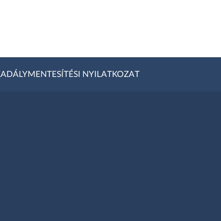
ADÁLYMENTESÍTÉSI NYILATKOZAT