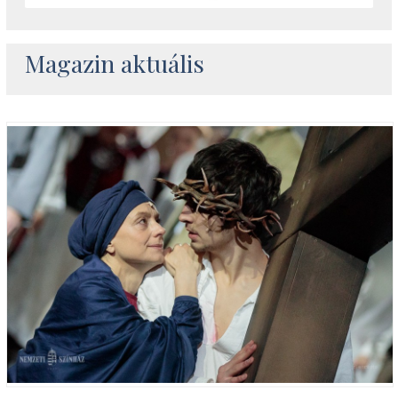
Magazin aktuális