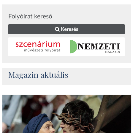
Folyóirat kereső
Keresés
Magazin aktuális