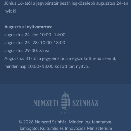
Június 16-ától a jegypénztár bezár, legközelebb augusztus 24-én
nyit ki.
Augusztusi nyitvatartás:
augusztus 24–én: 10:00–14:00
augusztus 25–28: 10:00-18:00
augusztus 29-30: zárva
Augusztus 31-től a jegypénztár a megszokott rend szerint,
minden nap 10:00–18:00 között tart nyitva.
© 2026 Nemzeti Színház. Minden jog fenntartva.
Támogató: Kulturális és Innovációs Minisztérium