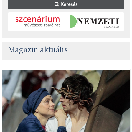
Keresés
Magazin aktuális