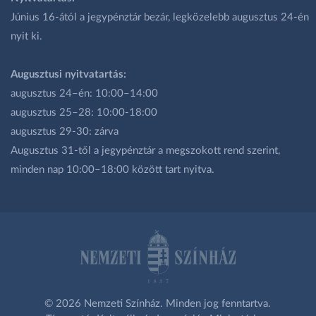
Június 16-ától a jegypénztár bezár, legközelebb augusztus 24-én
nyit ki.
Augusztusi nyitvatartás:
augusztus 24–én: 10:00–14:00
augusztus 25–28: 10:00-18:00
augusztus 29-30: zárva
Augusztus 31-től a jegypénztár a megszokott rend szerint,
minden nap 10:00–18:00 között tart nyitva.
© 2026 Nemzeti Színház. Minden jog fenntartva.