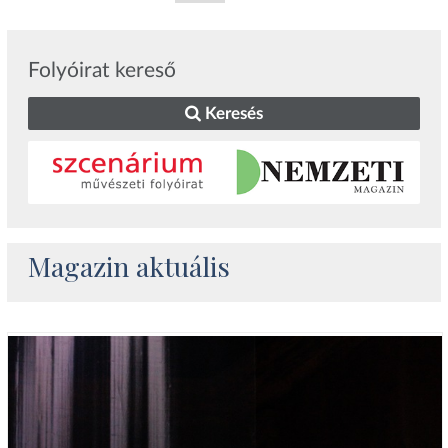
Folyóirat kereső
Keresés
Magazin aktuális