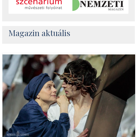
Magazin aktuális