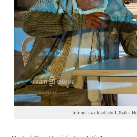
Jelenet az előadásból, Szűcs Nel